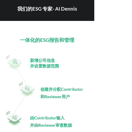
我们的ESG 专家- AI Dennis
一体化的ESG报告和管理
新增公司信息
并设置数据范围
创建并分配Contributor
和Reviewer用户
由Contributor输入
并
由Reviewer审查数据