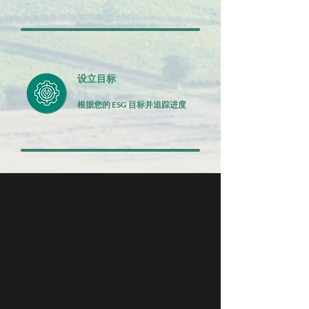
设立目标
根据您的 ESG 目标并追踪进度