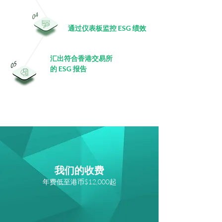
通过仪表板监控 ESG 绩效
汇出符合香港交易所
的 ESG 报告
我们的收费
年费低至港币$12,000起