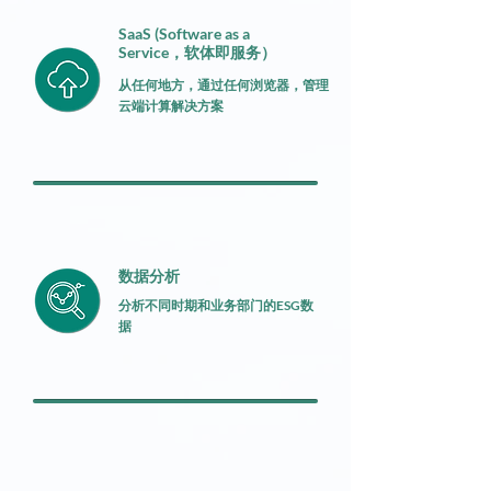
SaaS (Software as a
Service，软体即服务）
从任何地方，通过任何浏览器，管理
云端计算解决方案
数据分析
分析不同时期和业务部门的ESG数
据