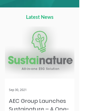
Latest News
Sep 30, 2021
AEC Group Launches
Sustainature – A One-