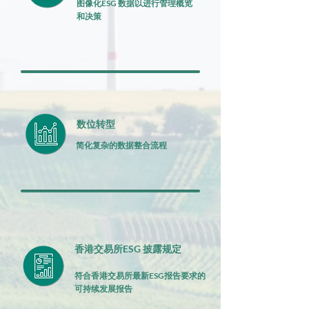
图像化ESG 数据以进行管理概览
和决策
数位转型
简化复杂的数据整合流程
香港交易所ESG 披露规定
符合香港交易所最新ESG报告要求的
可持续发展报告