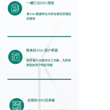
一键汇出ESG 报告
将 ESG 数据转化为符合港交所规定
的报告
简单的 ESG 用户界面
使用 输入与核对分工功能，为所有
类型的用户轻松导航
全面的 ESG仪表板