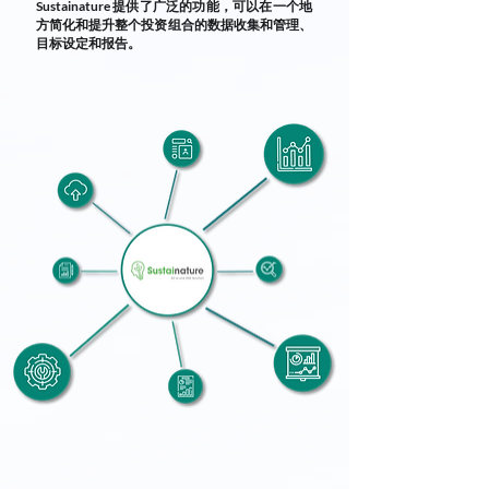
Sustainature 提供了广泛的功能，可以在一个地
方简化和提升整个投资组合的数据收集和管理、
目标设定和报告。