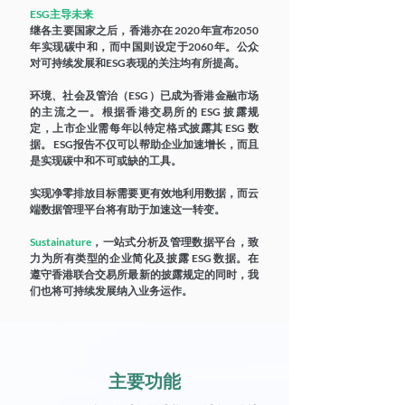
ESG主导未来
继各主要国家之后，香港亦在 2020年宣布2050
年实现碳中和，而中国则设定于2060年。公众
对可持续发展和ESG表现的关注均有所提高。
环境、社会及管治（ESG）已成为香港金融市场
的主流之一。根据香港交易所的 ESG 披露规
定，上市企业需每年以特定格式披露其 ESG 数
据。 ESG报告不仅可以帮助企业加速增长，而且
是实现碳中和不可或缺的工具。
实现净零排放目标需要更有效地利用数据，而云
端数据管理平台将有助于加速这一转变。
Sustainature
，一站式分析及管理数据平台，致
力为所有类型的企业简化及披露 ESG 数据。在
遵守香港联合交易所最新的披露规定的同时，我
们也将可持续发展纳入业务运作。
主要功能